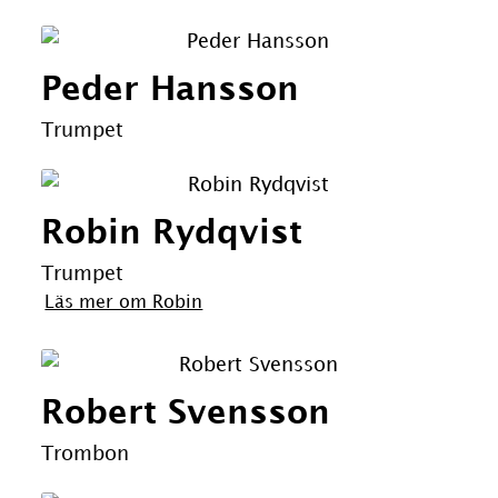
Peder Hansson
Trumpet
Robin Rydqvist
Trumpet
Läs mer om Robin
Robert Svensson
Trombon