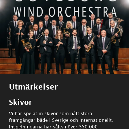
Utmärkelser
Skivor
Vi har spelat in skivor som nått stora
framgångar både i Sverige och internationellt.
Inspelningarna har sålts i över 350 000