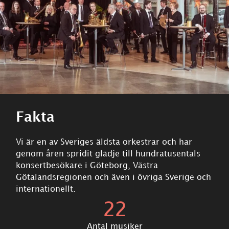
Fakta
Vi är en av Sveriges äldsta orkestrar och har
genom åren spridit glädje till hundratusentals
konsertbesökare i Göteborg, Västra
Götalandsregionen och även i övriga Sverige och
internationellt.
22
Antal musiker