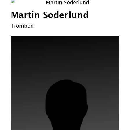
Martin Söderlund
Trombon