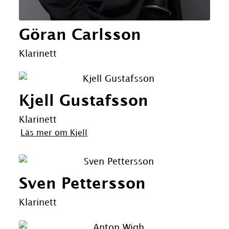
Göran Carlsson
Klarinett
Kjell Gustafsson
Klarinett
Läs mer om Kjell
Sven Pettersson
Klarinett