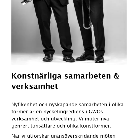
Konstnärliga samarbeten
&
verksamhet
Nyfikenhet och nyskapande samarbeten i olika
former är en nyckelingrediens i GWOs
verksamhet och utveckling. Vi möter nya
genrer, tonsättare och olika konstformer.
När vi utforskar gränsöverskridande möten