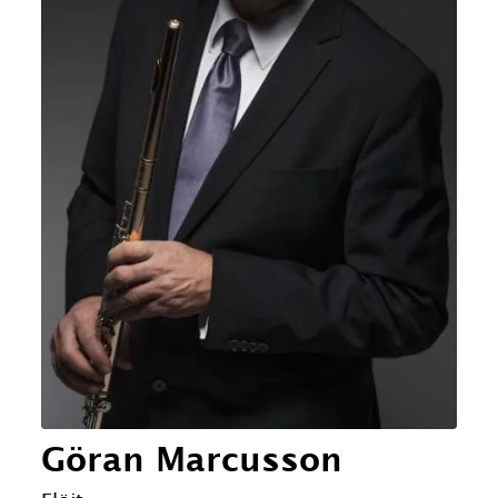
Göran Marcusson