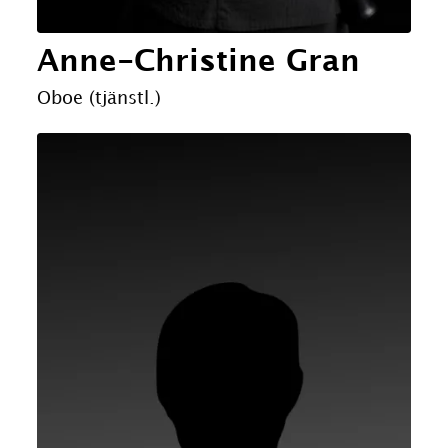
Anne-Christine Gran
Oboe (tjänstl.)