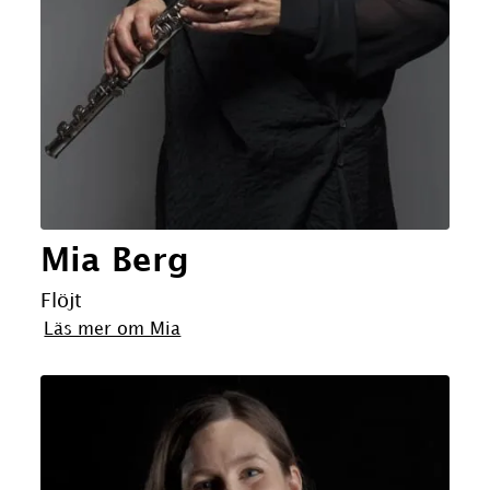
Mia Berg
Flöjt
Läs mer om Mia