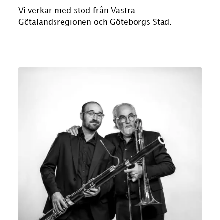
Vi verkar med stöd från Västra
Götalandsregionen och Göteborgs Stad.