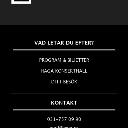
VAD LETAR DU EFTER?
PROGRAM & BILJETTER
HAGA KONSERTHALL
DITT BESÖK
KONTAKT
031-757 09 90