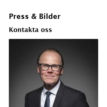
Press
&
Bilder
Kontakta oss