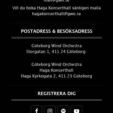
mail@gwo.se
Vill du boka Haga Konserthall vänligen maila
hagakonserthall@gwo.se
POSTADRESS & BESÖKSADRESS
Göteborg Wind Orchestra
Storgatan 1, 411 24 Göteborg
Göteborg Wind Orchestra
Haga Konserthall
Haga Kyrkogata 2, 411 23 Göteborg
REGISTRERA DIG