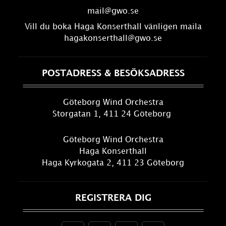
mail@gwo.se
Vill du boka Haga Konserthall vänligen maila
hagakonserthall@gwo.se
POSTADRESS & BESÖKSADRESS
Göteborg Wind Orchestra
Storgatan 1, 411 24 Göteborg
Göteborg Wind Orchestra
Haga Konserthall
Haga Kyrkogata 2, 411 23 Göteborg
REGISTRERA DIG