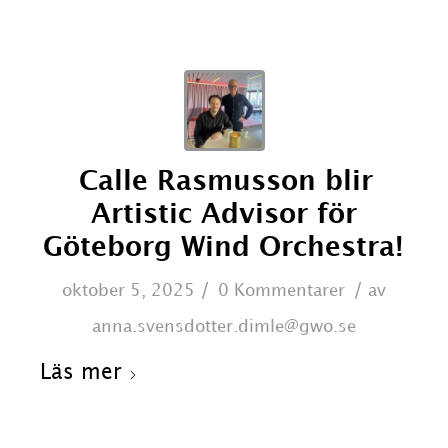
Calle Rasmusson blir
Artistic Advisor för
Göteborg Wind Orchestra!
/
/
oktober 5, 2025
0 Kommentarer
av
anna.svensdotter.dimle@gwo.se
Läs mer