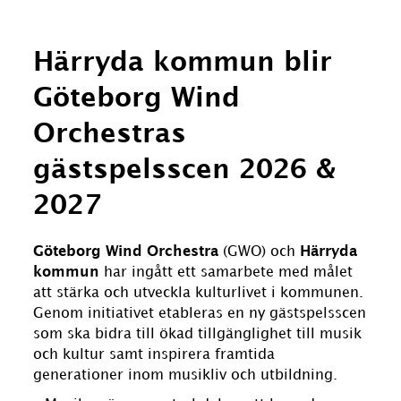
Härryda kommun blir
Göteborg Wind
Orchestras
gästspelsscen 2026
&
2027
Göteborg Wind Orchestra
(GWO) och
Härryda
kommun
har ingått ett samarbete med målet
att stärka och utveckla kulturlivet i kommunen.
Genom initiativet etableras en ny gästspelsscen
som ska bidra till ökad tillgänglighet till musik
och kultur samt inspirera framtida
generationer inom musikliv och utbildning.