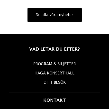
Se alla våra nyheter
VAD LETAR DU EFTER?
PROGRAM & BILJETTER
HAGA KONSERTHALL
DITT BESÖK
KONTAKT