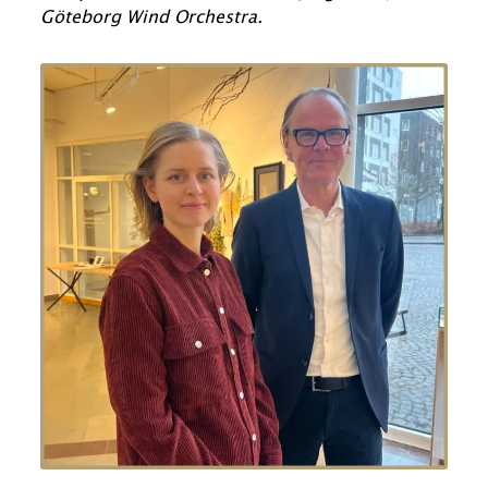
Göteborg Wind Orchestra.