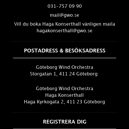
031-757 09 90
mail@gwo.se
Vill du boka Haga Konserthall vänligen maila
hagakonserthall@gwo.se
POSTADRESS & BESÖKSADRESS
Göteborg Wind Orchestra
Storgatan 1, 411 24 Göteborg
Göteborg Wind Orchestra
Haga Konserthall
Haga Kyrkogata 2, 411 23 Göteborg
REGISTRERA DIG