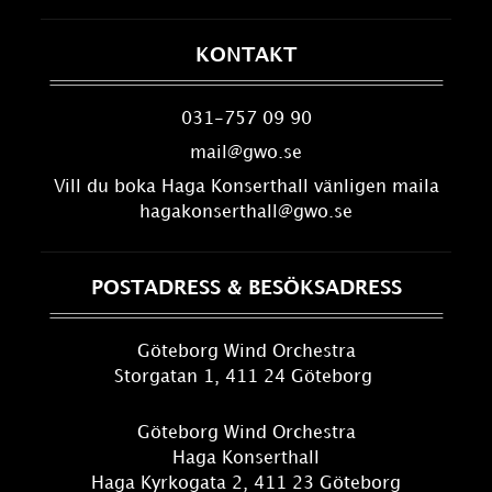
KONTAKT
031-757 09 90
mail@gwo.se
Vill du boka Haga Konserthall vänligen maila
hagakonserthall@gwo.se
POSTADRESS & BESÖKSADRESS
Göteborg Wind Orchestra
Storgatan 1, 411 24 Göteborg
Göteborg Wind Orchestra
Haga Konserthall
Haga Kyrkogata 2, 411 23 Göteborg