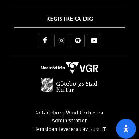
REGISTRERA DIG
© Göteborg Wind Orchestra
Administration
Hemsidan levereras av Kust IT