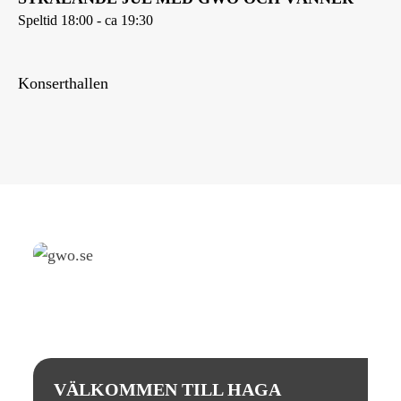
Speltid 18:00 - ca 19:30
Konserthallen
VÄLKOMMEN TILL HAGA