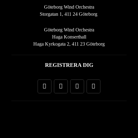
Göteborg Wind Orchestra
Storgatan 1, 411 24 Göteborg
Göteborg Wind Orchestra
Haga Konserthall
Haga Kyrkogata 2, 411 23 Göteborg
REGISTRERA DIG