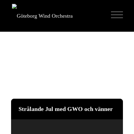
Strålande Jul med GWO och vänner