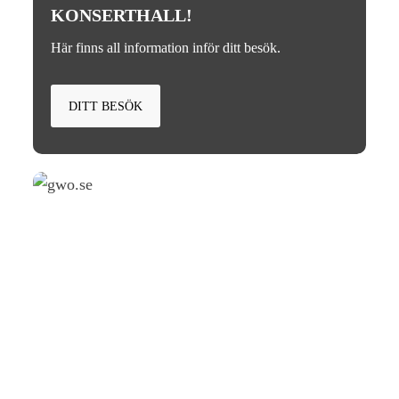
KONSERTHALL!
Här finns all information inför ditt besök.
DITT BESÖK