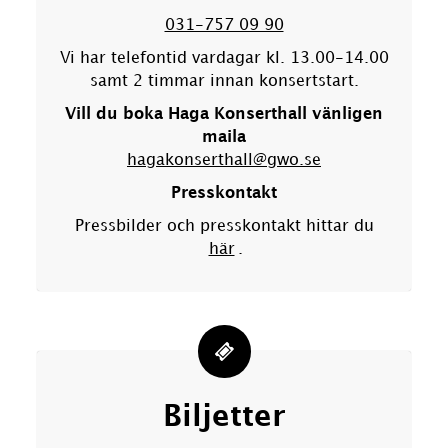
031-757 09 90
Vi har telefontid vardagar kl. 13.00-14.00
samt 2 timmar innan konsertstart.
Vill du boka Haga Konserthall vänligen
maila
hagakonserthall@gwo.se
Presskontakt
Pressbilder och presskontakt hittar du
här
.
Biljetter