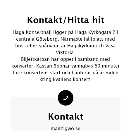
Kontakt/Hitta hit
Haga Konserthall ligger på Haga Kyrkogata 2 i
centrala Göteborg. Närmaste hållplats med
buss eller spårvagn är Hagakyrkan och Vasa
Viktoria.
Biljettkassan har öppet i samband med
konserter. Kassan öppnar vanligtvis 60 minuter
före konsertens start och hanterar då ärenden
kring kvällens konsert.
Kontakt
mail@gwo.se