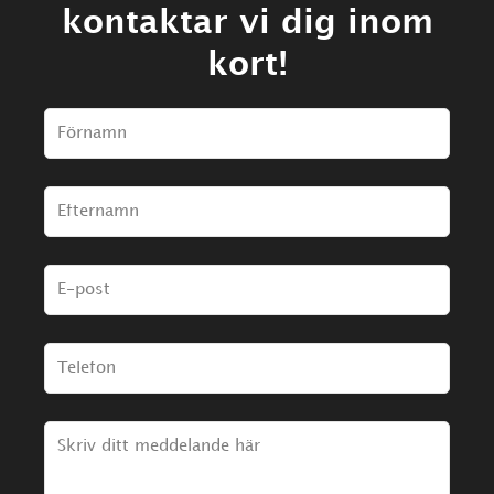
kontaktar vi dig inom
kort!