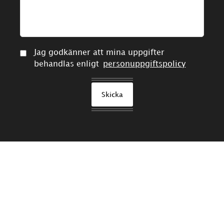
Jag godkänner att mina uppgifter
behandlas enligt
personuppgiftspolicy