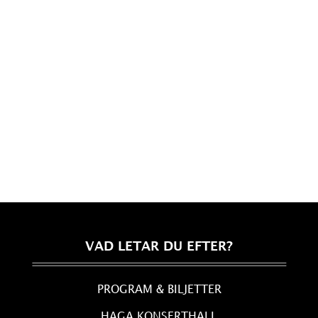
VAD LETAR DU EFTER?
PROGRAM & BILJETTER
HAGA KONSERTHALL