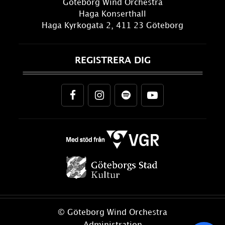
Göteborg Wind Orchestra
Haga Konserthall
Haga Kyrkogata 2, 411 23 Göteborg
REGISTRERA DIG
© Göteborg Wind Orchestra