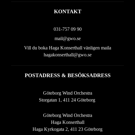
KONTAKT
031-757 09 90
mail@gwo.se
Vill du boka Haga Konserthall vänligen maila
hagakonserthall@gwo.se
POSTADRESS & BESÖKSADRESS
Göteborg Wind Orchestra
Storgatan 1, 411 24 Göteborg
Göteborg Wind Orchestra
Haga Konserthall
Haga Kyrkogata 2, 411 23 Göteborg