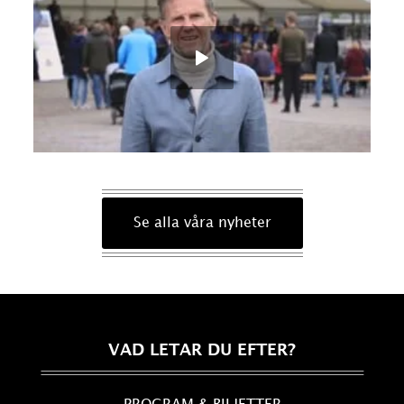
Se alla våra nyheter
VAD LETAR DU EFTER?