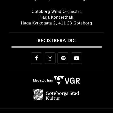
Göteborg Wind Orchestra
Haga Konserthall
Haga Kyrkogata 2, 411 23 Göteborg
REGISTRERA DIG