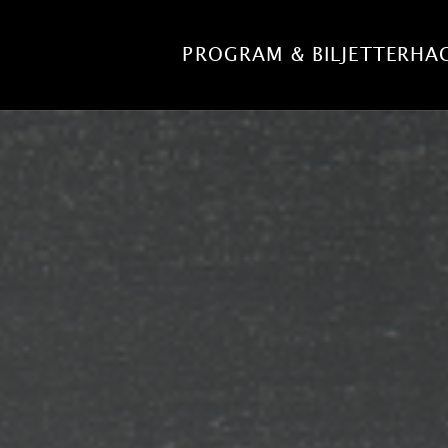
PROGRAM & BILJETTER
HA