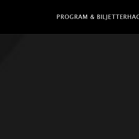
PROGRAM & BILJETTER
HA