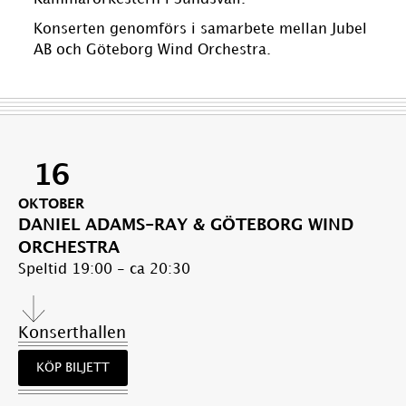
Konserten genomförs i samarbete mellan Jubel
AB och Göteborg Wind Orchestra.
16
OKTOBER
DANIEL ADAMS-RAY & GÖTEBORG WIND
ORCHESTRA
Speltid 19:00 - ca 20:30
Konserthallen
KÖP BILJETT