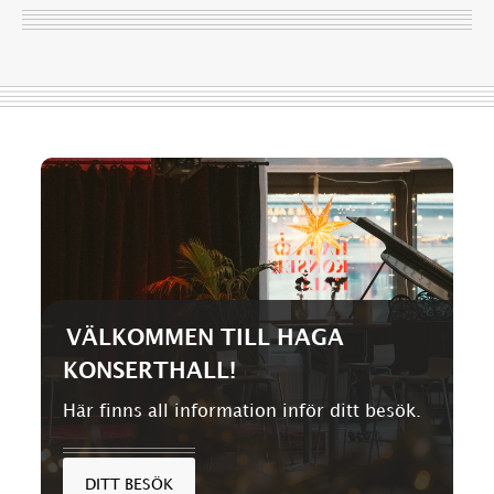
VÄLKOMMEN TILL HAGA
KONSERTHALL!
Här finns all information inför ditt besök.
DITT BESÖK