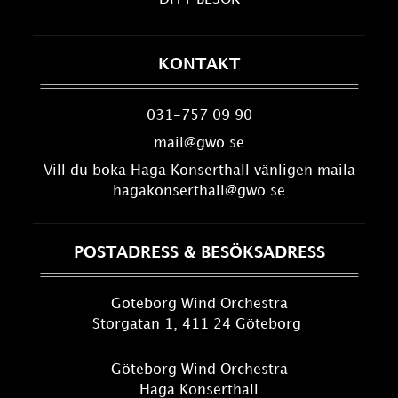
KONTAKT
031-757 09 90
mail@gwo.se
Vill du boka Haga Konserthall vänligen maila
hagakonserthall@gwo.se
POSTADRESS & BESÖKSADRESS
Göteborg Wind Orchestra
Storgatan 1, 411 24 Göteborg
Göteborg Wind Orchestra
Haga Konserthall