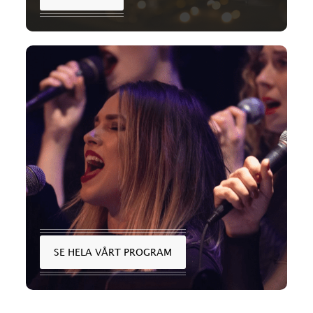
SE HELA VÅRT PROGRAM