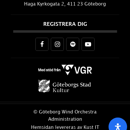
Haga Kyrkogata 2, 411 23 Göteborg
REGISTRERA DIG
© Göteborg Wind Orchestra
Administration
Hemsidan levereras av Kust IT