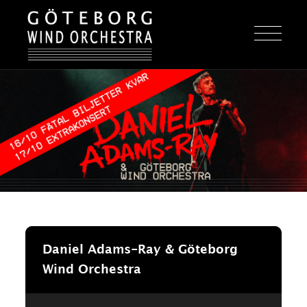
Daniel Adams-Ray & Göteborg
Wind Orchestra