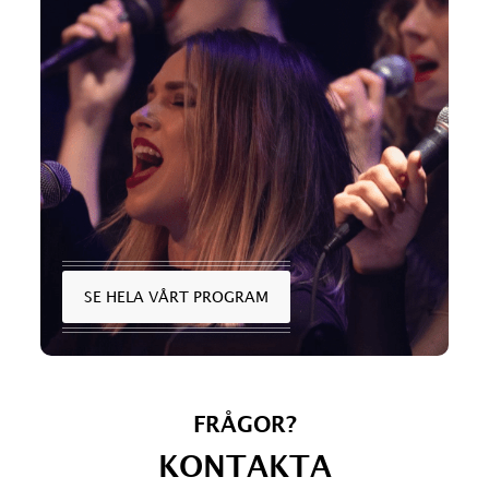
SE HELA VÅRT PROGRAM
FRÅGOR?
KONTAKTA