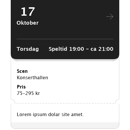
17
Oktober
Torsdag
Speltid 19:00 - ca 21:00
Scen
Konserthallen
Pris
75-295 kr
Lorem ipsum dolar site amet.