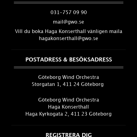
031-757 09 90
mail@gwo.se
Vill du boka Haga Konserthall vänligen maila
hagakonserthall@gwo.se
POSTADRESS & BESÖKSADRESS
Göteborg Wind Orchestra
Storgatan 1, 411 24 Göteborg
Göteborg Wind Orchestra
Haga Konserthall
Haga Kyrkogata 2, 411 23 Göteborg
REGISTRERA DIG