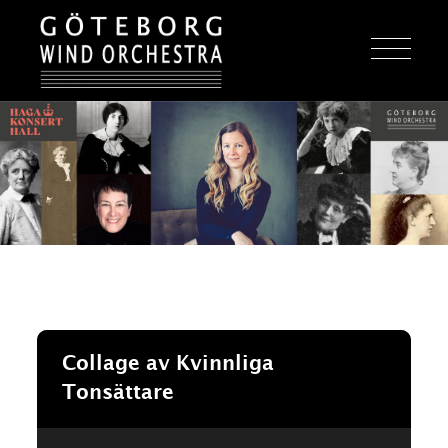
Collage av Kvinnliga
Tonsättare