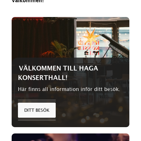
Välkommen!
VÄLKOMMEN TILL HAGA
KONSERTHALL!
Här finns all information inför ditt besök.
DITT BESÖK